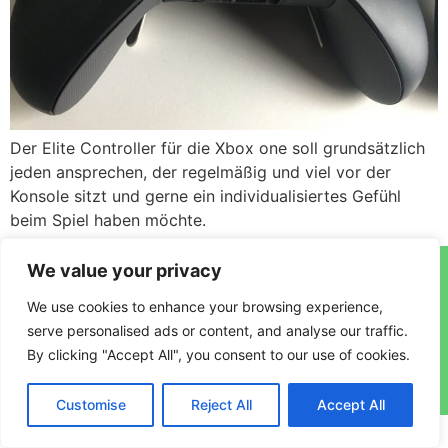
Der Elite Controller für die Xbox one soll grundsätzlich
jeden ansprechen, der regelmäßig und viel vor der
Konsole sitzt und gerne ein individualisiertes Gefühl
beim Spiel haben möchte.
We value your privacy
We use cookies to enhance your browsing experience,
serve personalised ads or content, and analyse our traffic.
By clicking "Accept All", you consent to our use of cookies.
Made with
by Jost Behre​
Customise
Reject All
Accept All